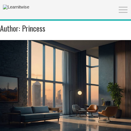
Author:
Princess