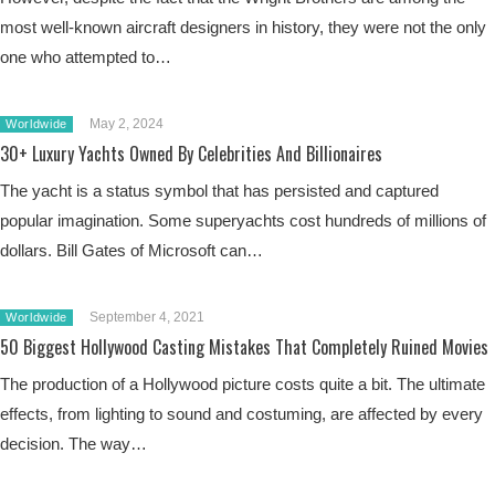
most well-known aircraft designers in history, they were not the only
one who attempted to…
May 2, 2024
Worldwide
30+ Luxury Yachts Owned By Celebrities And Billionaires
The yacht is a status symbol that has persisted and captured
popular imagination. Some superyachts cost hundreds of millions of
dollars. Bill Gates of Microsoft can…
September 4, 2021
Worldwide
50 Biggest Hollywood Casting Mistakes That Completely Ruined Movies
The production of a Hollywood picture costs quite a bit. The ultimate
effects, from lighting to sound and costuming, are affected by every
decision. The way…