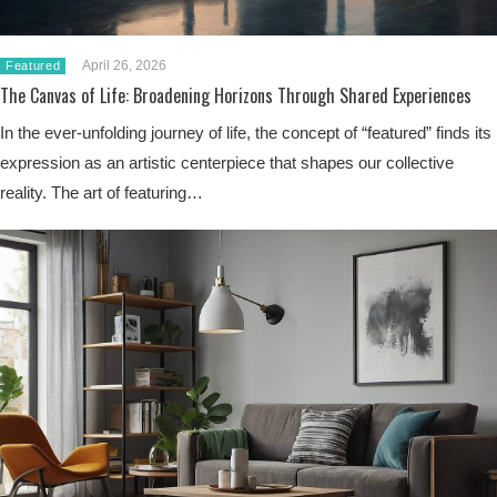
April 26, 2026
Featured
The Canvas of Life: Broadening Horizons Through Shared Experiences
In the ever-unfolding journey of life, the concept of “featured” finds its
expression as an artistic centerpiece that shapes our collective
reality. The art of featuring…