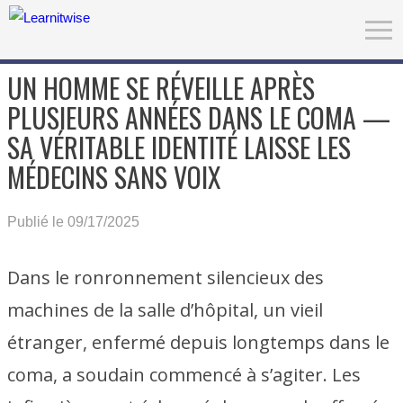
UN HOMME SE RÉVEILLE APRÈS
PLUSIEURS ANNÉES DANS LE COMA —
SA VÉRITABLE IDENTITÉ LAISSE LES
MÉDECINS SANS VOIX
Publié le 09/17/2025
Dans le ronronnement silencieux des
machines de la salle d’hôpital, un vieil
étranger, enfermé depuis longtemps dans le
coma, a soudain commencé à s’agiter. Les