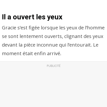
Il a ouvert les yeux
Gracie s’est figée lorsque les yeux de l’homme
se sont lentement ouverts, clignant des yeux
devant la pièce inconnue qui l’entourait. Le
moment était enfin arrivé.
PUBLICITÉ