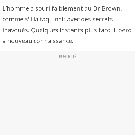
L’homme a souri faiblement au Dr Brown,
comme s’il la taquinait avec des secrets
inavoués. Quelques instants plus tard, il perd
à nouveau connaissance.
PUBLICITÉ