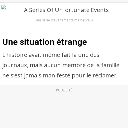
Une série d’événements malheureux
Une situation étrange
L’histoire avait même fait la une des
journaux, mais aucun membre de la famille
ne s’est jamais manifesté pour le réclamer.
PUBLICITÉ