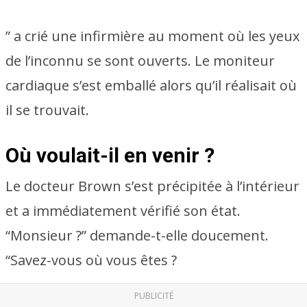
” a crié une infirmière au moment où les yeux
de l’inconnu se sont ouverts. Le moniteur
cardiaque s’est emballé alors qu’il réalisait où
il se trouvait.
Où voulait-il en venir ?
Le docteur Brown s’est précipitée à l’intérieur
et a immédiatement vérifié son état.
“Monsieur ?” demande-t-elle doucement.
“Savez-vous où vous êtes ?
PUBLICITÉ