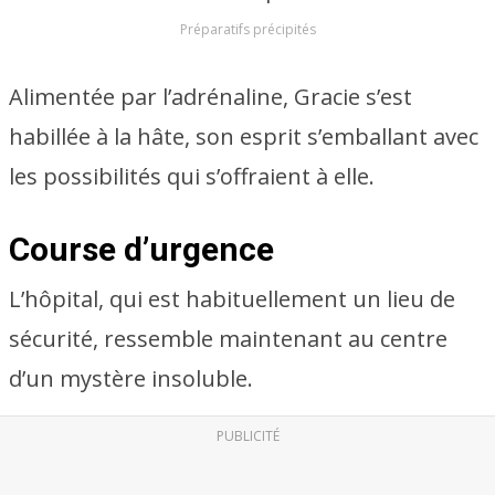
Préparatifs précipités
Alimentée par l’adrénaline, Gracie s’est
habillée à la hâte, son esprit s’emballant avec
les possibilités qui s’offraient à elle.
Course d’urgence
L’hôpital, qui est habituellement un lieu de
sécurité, ressemble maintenant au centre
d’un mystère insoluble.
PUBLICITÉ