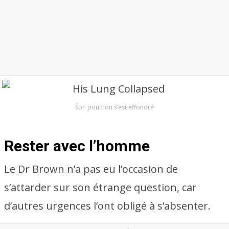
Son poumon s’est effondré
Rester avec l’homme
Le Dr Brown n’a pas eu l’occasion de
s’attarder sur son étrange question, car
d’autres urgences l’ont obligé à s’absenter.