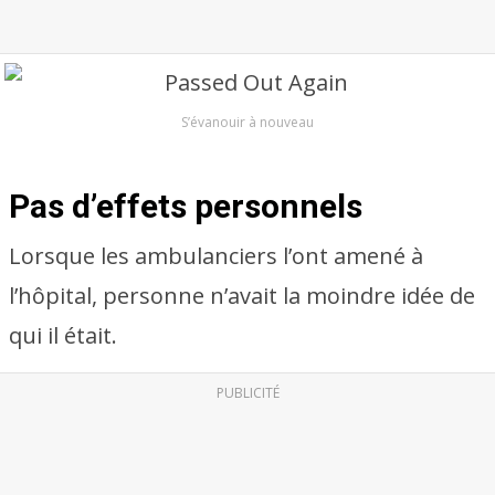
S’évanouir à nouveau
Pas d’effets personnels
Lorsque les ambulanciers l’ont amené à
l’hôpital, personne n’avait la moindre idée de
qui il était.
PUBLICITÉ