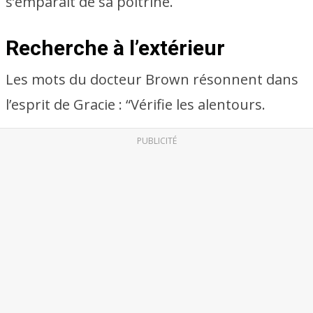
s’emparait de sa poitrine.
Recherche à l’extérieur
Les mots du docteur Brown résonnent dans
l’esprit de Gracie : “Vérifie les alentours.
PUBLICITÉ