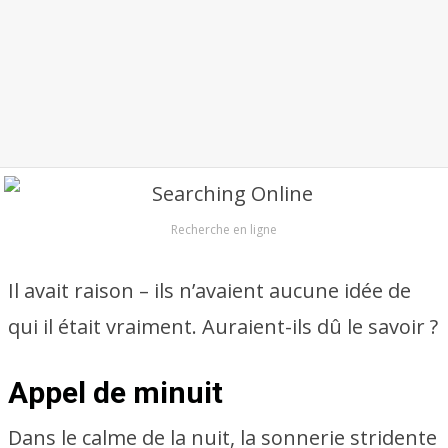
Recherche en ligne
Il avait raison – ils n’avaient aucune idée de
qui il était vraiment. Auraient-ils dû le savoir ?
Appel de minuit
Dans le calme de la nuit, la sonnerie stridente