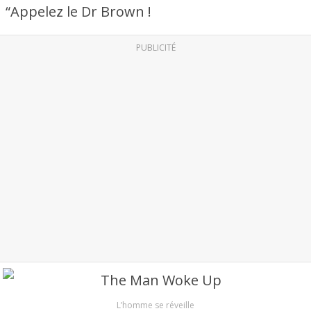
“Appelez le Dr Brown !
PUBLICITÉ
L’homme se réveille