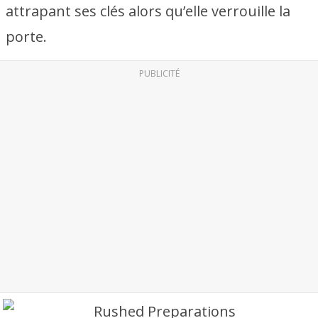
attrapant ses clés alors qu’elle verrouille la
porte.
PUBLICITÉ