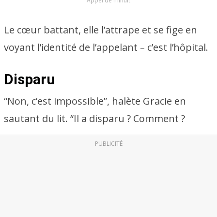
Appel de minuit
Le cœur battant, elle l’attrape et se fige en
voyant l’identité de l’appelant – c’est l’hôpital.
Disparu
“Non, c’est impossible”, halète Gracie en
sautant du lit. “Il a disparu ? Comment ?
PUBLICITÉ