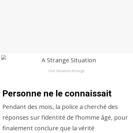
Une situation étrange
Personne ne le connaissait
Pendant des mois, la police a cherché des
réponses sur l’identité de l’homme âgé, pour
finalement conclure que la vérité