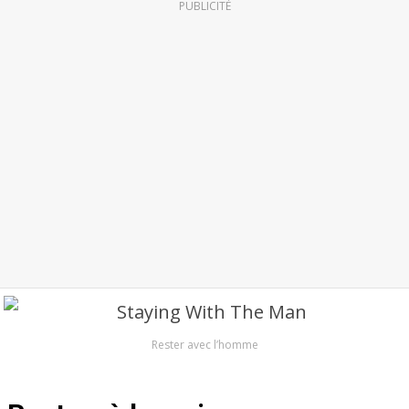
PUBLICITÉ
Rester avec l’homme