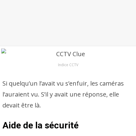
Indice CCTV
Si quelqu’un l’avait vu s’enfuir, les caméras
l’auraient vu. S’il y avait une réponse, elle
devait être là.
Aide de la sécurité