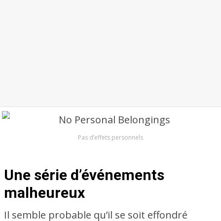
Pas d’effets personnels
Une série d’événements
malheureux
Il semble probable qu’il se soit effondré