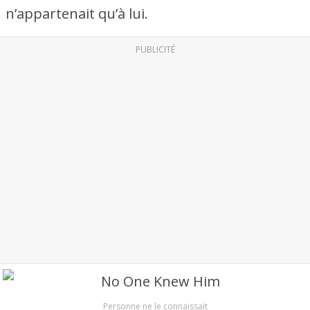
n’appartenait qu’à lui.
PUBLICITÉ
Personne ne le connaissait