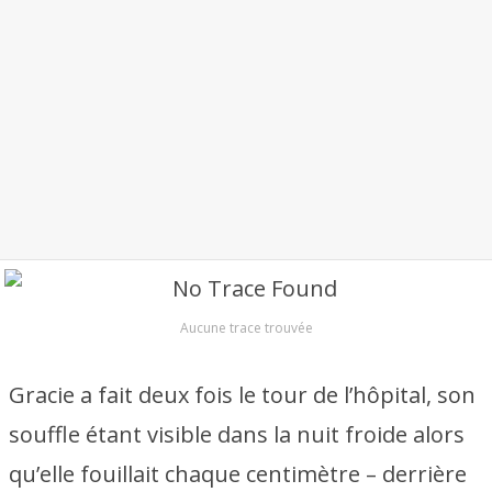
Aucune trace trouvée
Gracie a fait deux fois le tour de l’hôpital, son
souffle étant visible dans la nuit froide alors
qu’elle fouillait chaque centimètre – derrière