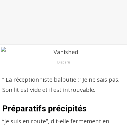
Disparu
” La réceptionniste balbutie : “Je ne sais pas.
Son lit est vide et il est introuvable.
Préparatifs précipités
“Je suis en route”, dit-elle fermement en