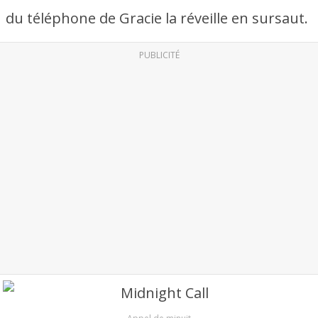
du téléphone de Gracie la réveille en sursaut.
PUBLICITÉ