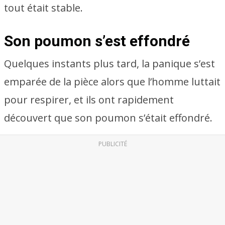
tout était stable.
Son poumon s’est effondré
Quelques instants plus tard, la panique s’est
emparée de la pièce alors que l’homme luttait
pour respirer, et ils ont rapidement
découvert que son poumon s’était effondré.
PUBLICITÉ