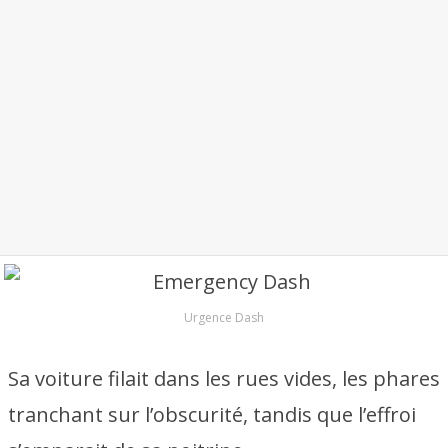
Urgence Dash
Sa voiture filait dans les rues vides, les phares
tranchant sur l’obscurité, tandis que l’effroi