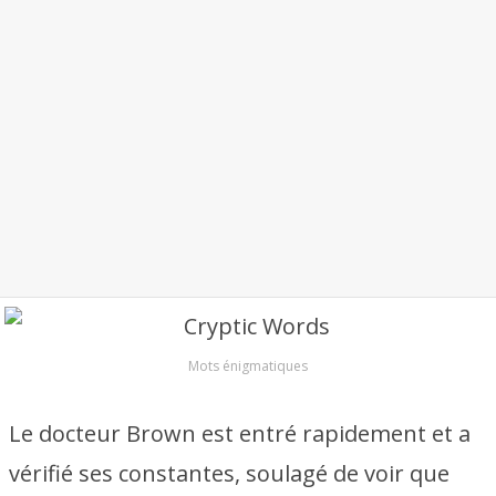
Mots énigmatiques
Le docteur Brown est entré rapidement et a
vérifié ses constantes, soulagé de voir que