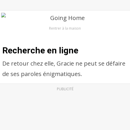
Rentrer à la maison
Recherche en ligne
De retour chez elle, Gracie ne peut se défaire
de ses paroles énigmatiques.
PUBLICITÉ