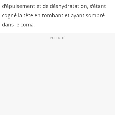
d’épuisement et de déshydratation, s’étant
cogné la tête en tombant et ayant sombré
dans le coma.
PUBLICITÉ