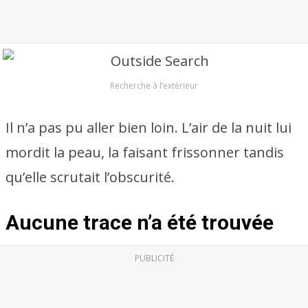
Recherche à l’extérieur
Il n’a pas pu aller bien loin. L’air de la nuit lui
mordit la peau, la faisant frissonner tandis
qu’elle scrutait l’obscurité.
Aucune trace n’a été trouvée
PUBLICITÉ