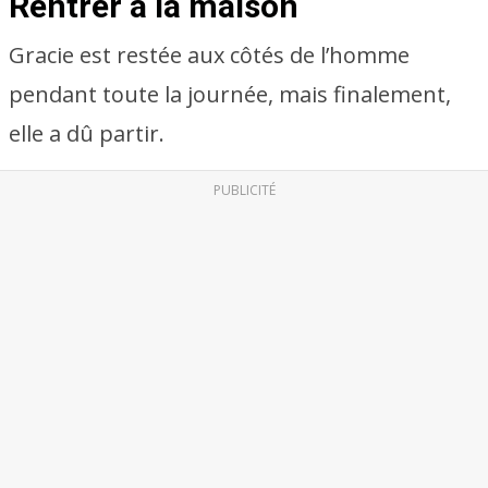
Rentrer à la maison
Gracie est restée aux côtés de l’homme
pendant toute la journée, mais finalement,
elle a dû partir.
PUBLICITÉ