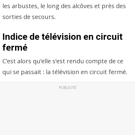
les arbustes, le long des alcôves et près des
sorties de secours.
Indice de télévision en circuit
fermé
C’est alors qu’elle s’est rendu compte de ce
qui se passait : la télévision en circuit fermé.
PUBLICITÉ