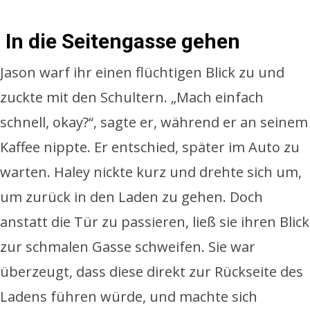
In die Seitengasse gehen
Jason warf ihr einen flüchtigen Blick zu und
zuckte mit den Schultern. „Mach einfach
schnell, okay?“, sagte er, während er an seinem
Kaffee nippte. Er entschied, später im Auto zu
warten. Haley nickte kurz und drehte sich um,
um zurück in den Laden zu gehen. Doch
anstatt die Tür zu passieren, ließ sie ihren Blick
zur schmalen Gasse schweifen. Sie war
überzeugt, dass diese direkt zur Rückseite des
Ladens führen würde, und machte sich