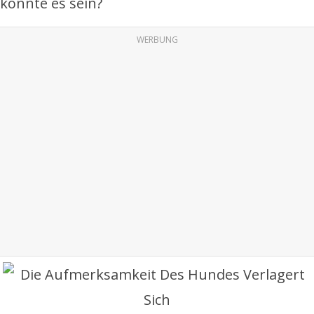
konnte es sein?
WERBUNG