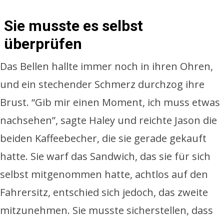
Sie musste es selbst
überprüfen
Das Bellen hallte immer noch in ihren Ohren,
und ein stechender Schmerz durchzog ihre
Brust. “Gib mir einen Moment, ich muss etwas
nachsehen”, sagte Haley und reichte Jason die
beiden Kaffeebecher, die sie gerade gekauft
hatte. Sie warf das Sandwich, das sie für sich
selbst mitgenommen hatte, achtlos auf den
Fahrersitz, entschied sich jedoch, das zweite
mitzunehmen. Sie musste sicherstellen, dass