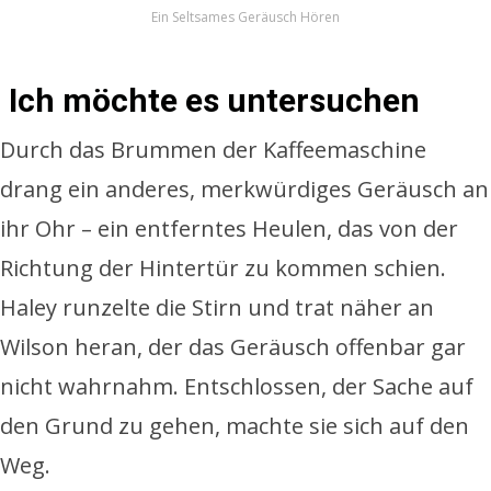
Ein Seltsames Geräusch Hören
Ich möchte es untersuchen
Durch das Brummen der Kaffeemaschine
drang ein anderes, merkwürdiges Geräusch an
ihr Ohr – ein entferntes Heulen, das von der
Richtung der Hintertür zu kommen schien.
Haley runzelte die Stirn und trat näher an
Wilson heran, der das Geräusch offenbar gar
nicht wahrnahm. Entschlossen, der Sache auf
den Grund zu gehen, machte sie sich auf den
Weg.