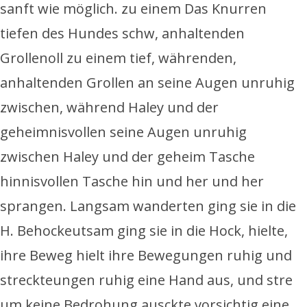
sanft wie möglich. zu einem Das Knurren
tiefen des Hundes schw, anhaltenden
Grollenoll zu einem tief, währenden,
anhaltenden Grollen an seine Augen unruhig
zwischen, während Haley und der
geheimnisvollen seine Augen unruhig
zwischen Haley und der geheim Tasche
hinnisvollen Tasche hin und her und her
sprangen. Langsam wanderten ging sie in die
H. Behockeutsam ging sie in die Hock, hielte,
ihre Beweg hielt ihre Bewegungen ruhig und
streckteungen ruhig eine Hand aus, und stre
um keine Bedrohung ausckte vorsichtig eine