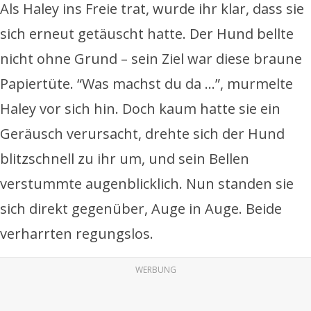
Als Haley ins Freie trat, wurde ihr klar, dass sie
sich erneut getäuscht hatte. Der Hund bellte
nicht ohne Grund – sein Ziel war diese braune
Papiertüte. “Was machst du da …”, murmelte
Haley vor sich hin. Doch kaum hatte sie ein
Geräusch verursacht, drehte sich der Hund
blitzschnell zu ihr um, und sein Bellen
verstummte augenblicklich. Nun standen sie
sich direkt gegenüber, Auge in Auge. Beide
verharrten regungslos.
WERBUNG