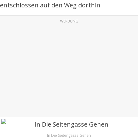
entschlossen auf den Weg dorthin.
WERBUNG
In Die Seitengasse Gehen