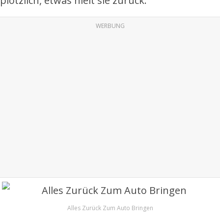
plötzlich, etwas hielt sie zurück.
WERBUNG
Alles Zurück Zum Auto Bringen