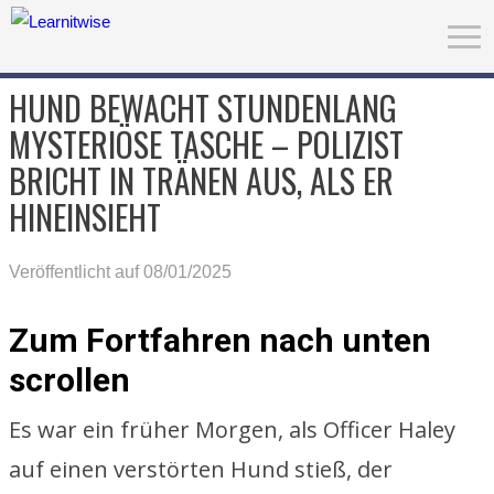
HUND BEWACHT STUNDENLANG
MYSTERIÖSE TASCHE – POLIZIST
BRICHT IN TRÄNEN AUS, ALS ER
HINEINSIEHT
Veröffentlicht auf 08/01/2025
Zum Fortfahren nach unten
scrollen
Es war ein früher Morgen, als Officer Haley
auf einen verstörten Hund stieß, der