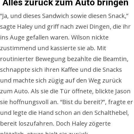
Alles zurück zum Auto bringen
“Ja, und dieses Sandwich sowie diesen Snack,”
sagte Haley und griff nach zwei Dingen, die ihr
ins Auge gefallen waren. Wilson nickte
zustimmend und kassierte sie ab. Mit
routinierter Bewegung bezahlte die Beamtin,
schnappte sich ihren Kaffee und die Snacks
und machte sich zügig auf den Weg zurück
zum Auto. Als sie die Tür öffnete, blickte Jason
sie hoffnungsvoll an. “Bist du bereit?”, fragte er
und legte die Hand schon an den Schalthebel,
bereit loszufahren. Doch Haley zögerte