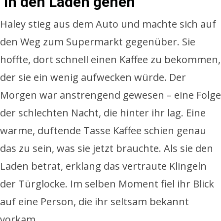
In den Laden gehen
Haley stieg aus dem Auto und machte sich auf
den Weg zum Supermarkt gegenüber. Sie
hoffte, dort schnell einen Kaffee zu bekommen,
der sie ein wenig aufwecken würde. Der
Morgen war anstrengend gewesen – eine Folge
der schlechten Nacht, die hinter ihr lag. Eine
warme, duftende Tasse Kaffee schien genau
das zu sein, was sie jetzt brauchte. Als sie den
Laden betrat, erklang das vertraute Klingeln
der Türglocke. Im selben Moment fiel ihr Blick
auf eine Person, die ihr seltsam bekannt
vorkam.