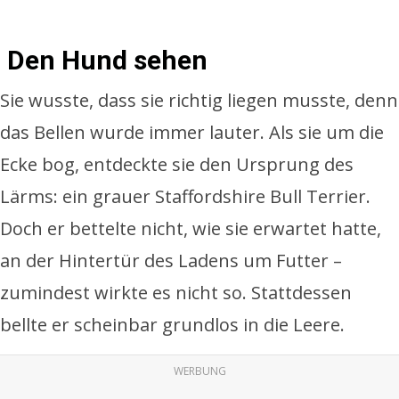
Den Hund sehen
Sie wusste, dass sie richtig liegen musste, denn
das Bellen wurde immer lauter. Als sie um die
Ecke bog, entdeckte sie den Ursprung des
Lärms: ein grauer Staffordshire Bull Terrier.
Doch er bettelte nicht, wie sie erwartet hatte,
an der Hintertür des Ladens um Futter –
zumindest wirkte es nicht so. Stattdessen
bellte er scheinbar grundlos in die Leere.
WERBUNG