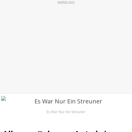
WERBUNG
Es War Nur Ein Streuner