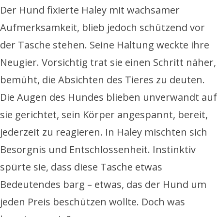
Der Hund fixierte Haley mit wachsamer
Aufmerksamkeit, blieb jedoch schützend vor
der Tasche stehen. Seine Haltung weckte ihre
Neugier. Vorsichtig trat sie einen Schritt näher,
bemüht, die Absichten des Tieres zu deuten.
Die Augen des Hundes blieben unverwandt auf
sie gerichtet, sein Körper angespannt, bereit,
jederzeit zu reagieren. In Haley mischten sich
Besorgnis und Entschlossenheit. Instinktiv
spürte sie, dass diese Tasche etwas
Bedeutendes barg – etwas, das der Hund um
jeden Preis beschützen wollte. Doch was