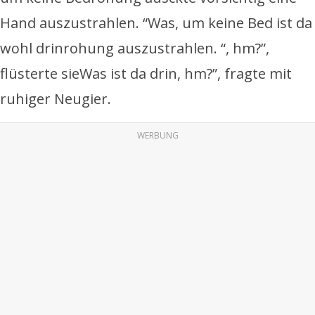
Hand auszustrahlen. “Was, um keine Bed ist da
wohl drinrohung auszustrahlen. “, hm?”,
flüsterte sieWas ist da drin, hm?”, fragte mit
ruhiger Neugier.
WERBUNG