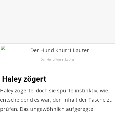
Der Hund Knurrt Lauter
Haley zögert
Haley zögerte, doch sie spürte instinktiv, wie
entscheidend es war, den Inhalt der Tasche zu
prüfen. Das ungewöhnlich aufgeregte