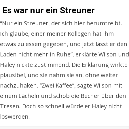
Es war nur ein Streuner
“Nur ein Streuner, der sich hier herumtreibt.
Ich glaube, einer meiner Kollegen hat ihm
etwas zu essen gegeben, und jetzt lässt er den
Laden nicht mehr in Ruhe”, erklärte Wilson und
Haley nickte zustimmend. Die Erklärung wirkte
plausibel, und sie nahm sie an, ohne weiter
nachzuhaken. “Zwei Kaffee”, sagte Wilson mit
einem Lächeln und schob die Becher über den
Tresen. Doch so schnell würde er Haley nicht
loswerden.