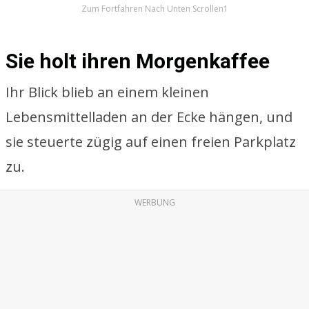
Zum Fortfahren Nach Unten Scrollen1
Sie holt ihren Morgenkaffee
Ihr Blick blieb an einem kleinen
Lebensmittelladen an der Ecke hängen, und
sie steuerte zügig auf einen freien Parkplatz
zu.
WERBUNG