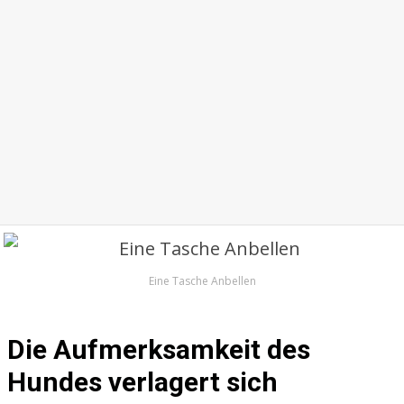
Eine Tasche Anbellen
Die Aufmerksamkeit des
Hundes verlagert sich