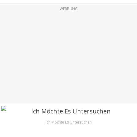
WERBUNG
Ich Möchte Es Untersuchen