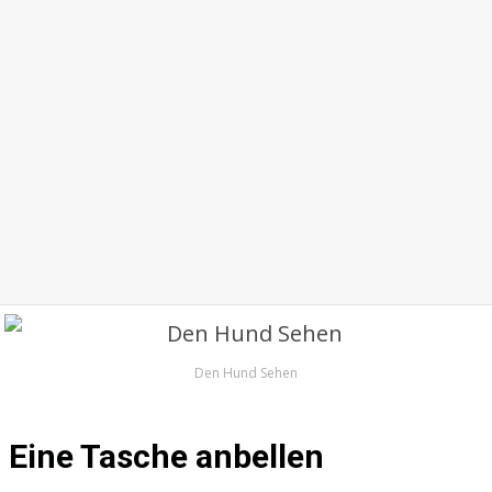
Den Hund Sehen
Eine Tasche anbellen