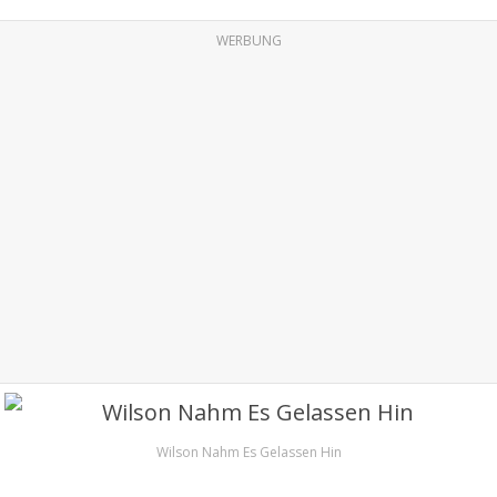
WERBUNG
Wilson Nahm Es Gelassen Hin