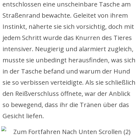
entschlossen eine unscheinbare Tasche am
Straßenrand bewachte. Geleitet von ihrem
Instinkt, näherte sie sich vorsichtig, doch mit
jedem Schritt wurde das Knurren des Tieres
intensiver. Neugierig und alarmiert zugleich,
musste sie unbedingt herausfinden, was sich
in der Tasche befand und warum der Hund
sie so verbissen verteidigte. Als sie schließlich
den Reißverschluss öffnete, war der Anblick
so bewegend, dass ihr die Tränen über das
Gesicht liefen.