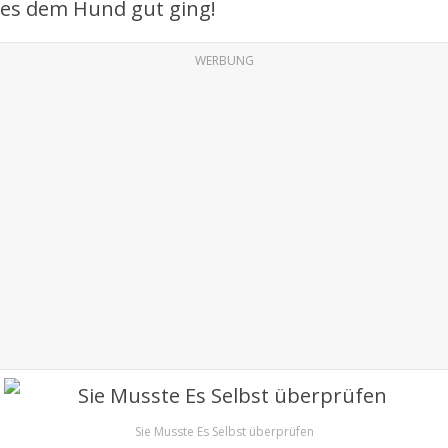
es dem Hund gut ging!
WERBUNG
Sie Musste Es Selbst überprüfen