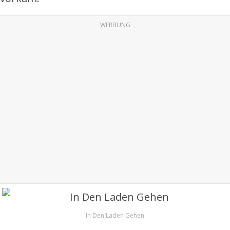
WERBUNG
In Den Laden Gehen