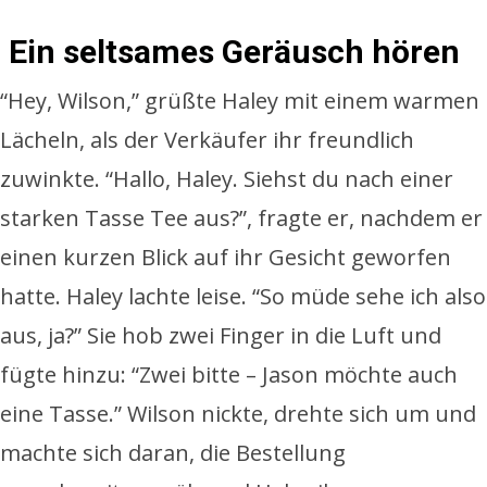
Ein seltsames Geräusch hören
“Hey, Wilson,” grüßte Haley mit einem warmen
Lächeln, als der Verkäufer ihr freundlich
zuwinkte. “Hallo, Haley. Siehst du nach einer
starken Tasse Tee aus?”, fragte er, nachdem er
einen kurzen Blick auf ihr Gesicht geworfen
hatte. Haley lachte leise. “So müde sehe ich also
aus, ja?” Sie hob zwei Finger in die Luft und
fügte hinzu: “Zwei bitte – Jason möchte auch
eine Tasse.” Wilson nickte, drehte sich um und
machte sich daran, die Bestellung