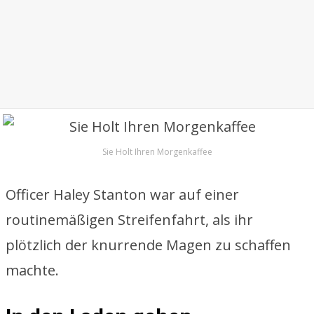
Sie Holt Ihren Morgenkaffee
Officer Haley Stanton war auf einer
routinemäßigen Streifenfahrt, als ihr
plötzlich der knurrende Magen zu schaffen
machte.