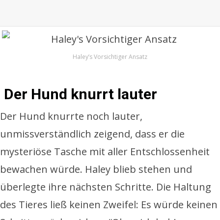
Haley’s Vorsichtiger Ansatz
Der Hund knurrt lauter
Der Hund knurrte noch lauter,
unmissverständlich zeigend, dass er die
mysteriöse Tasche mit aller Entschlossenheit
bewachen würde. Haley blieb stehen und
überlegte ihre nächsten Schritte. Die Haltung
des Tieres ließ keinen Zweifel: Es würde keinen