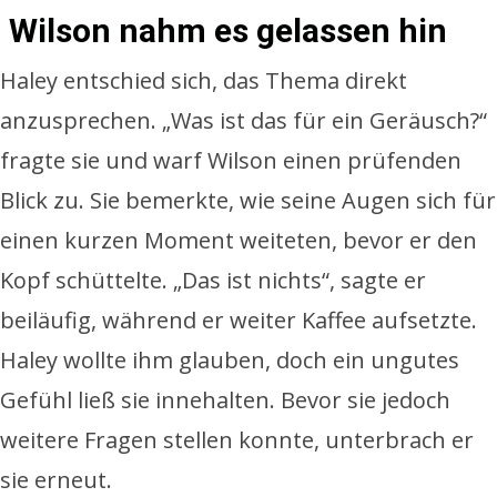
Wilson nahm es gelassen hin
Haley entschied sich, das Thema direkt
anzusprechen. „Was ist das für ein Geräusch?“
fragte sie und warf Wilson einen prüfenden
Blick zu. Sie bemerkte, wie seine Augen sich für
einen kurzen Moment weiteten, bevor er den
Kopf schüttelte. „Das ist nichts“, sagte er
beiläufig, während er weiter Kaffee aufsetzte.
Haley wollte ihm glauben, doch ein ungutes
Gefühl ließ sie innehalten. Bevor sie jedoch
weitere Fragen stellen konnte, unterbrach er
sie erneut.