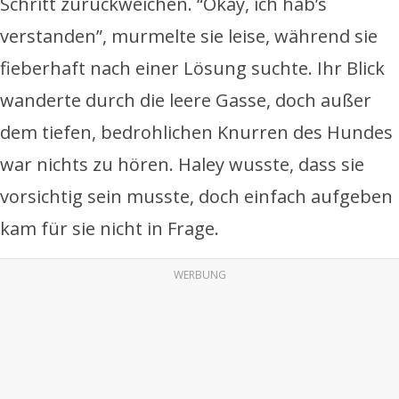
Schritt zurückweichen. “Okay, ich hab’s
verstanden”, murmelte sie leise, während sie
fieberhaft nach einer Lösung suchte. Ihr Blick
wanderte durch die leere Gasse, doch außer
dem tiefen, bedrohlichen Knurren des Hundes
war nichts zu hören. Haley wusste, dass sie
vorsichtig sein musste, doch einfach aufgeben
kam für sie nicht in Frage.
WERBUNG