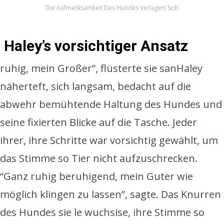
Die Aufmerksamkeit Des Hundes Verlagert Sich
Haley’s vorsichtiger Ansatz
ruhig, mein Großer”, flüsterte sie sanHaley
näherteft, sich langsam, bedacht auf die
abwehr bemühtende Haltung des Hundes und
seine fixierten Blicke auf die Tasche. Jeder
ihrer, ihre Schritte war vorsichtig gewählt, um
das Stimme so Tier nicht aufzuschrecken.
“Ganz ruhig beruhigend, mein Guter wie
möglich klingen zu lassen”, sagte. Das Knurren
des Hundes sie le wuchsise, ihre Stimme so