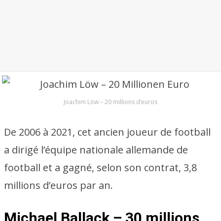
Joachim Löw – 20 millions d’euros
De 2006 à 2021, cet ancien joueur de football
a dirigé l’équipe nationale allemande de
football et a gagné, selon son contrat, 3,8
millions d’euros par an.
Michael Ballack – 30 millions