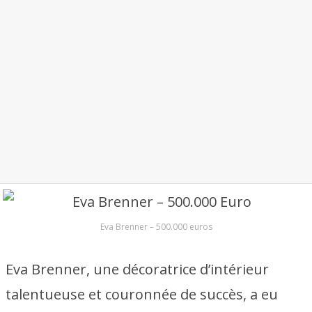
Eva Brenner – 500.000 euros
Eva Brenner, une décoratrice d’intérieur
talentueuse et couronnée de succès, a eu