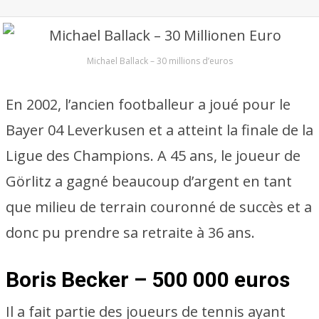
Michael Ballack – 30 millions d’euros
En 2002, l’ancien footballeur a joué pour le
Bayer 04 Leverkusen et a atteint la finale de la
Ligue des Champions. A 45 ans, le joueur de
Görlitz a gagné beaucoup d’argent en tant
que milieu de terrain couronné de succès et a
donc pu prendre sa retraite à 36 ans.
Boris Becker – 500 000 euros
Il a fait partie des joueurs de tennis ayant