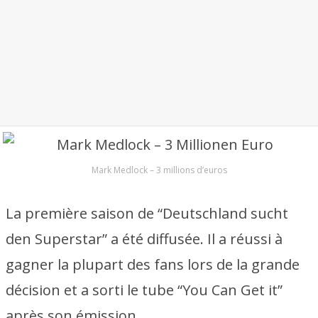
Mark Medlock – 3 millions d’euros
La première saison de “Deutschland sucht
den Superstar” a été diffusée. Il a réussi à
gagner la plupart des fans lors de la grande
décision et a sorti le tube “You Can Get it”
après son émission.