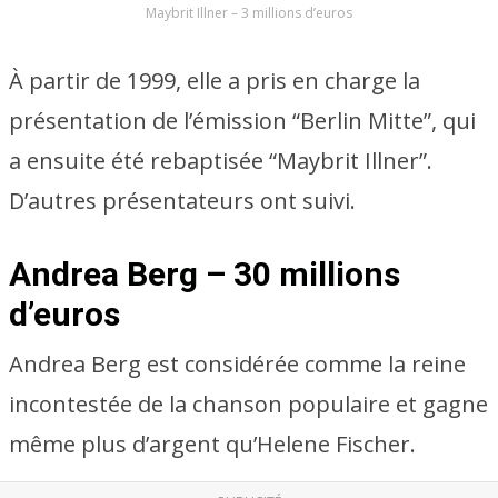
Maybrit Illner – 3 millions d’euros
À partir de 1999, elle a pris en charge la
présentation de l’émission “Berlin Mitte”, qui
a ensuite été rebaptisée “Maybrit Illner”.
D’autres présentateurs ont suivi.
Andrea Berg – 30 millions
d’euros
Andrea Berg est considérée comme la reine
incontestée de la chanson populaire et gagne
même plus d’argent qu’Helene Fischer.