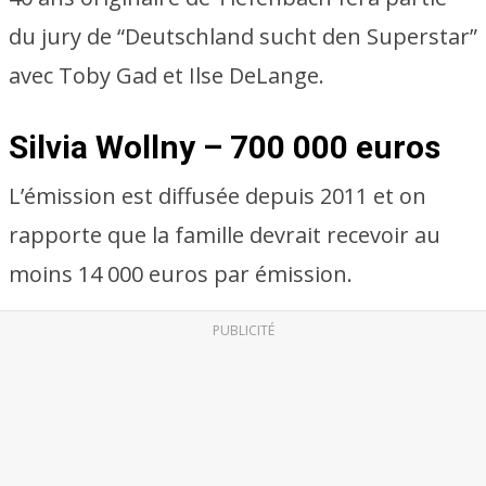
du jury de “Deutschland sucht den Superstar”
avec Toby Gad et Ilse DeLange.
Silvia Wollny – 700 000 euros
L’émission est diffusée depuis 2011 et on
rapporte que la famille devrait recevoir au
moins 14 000 euros par émission.
PUBLICITÉ