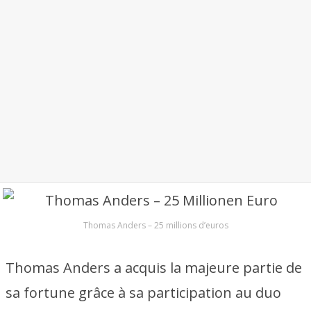
Thomas Anders – 25 millions d’euros
Thomas Anders a acquis la majeure partie de
sa fortune grâce à sa participation au duo