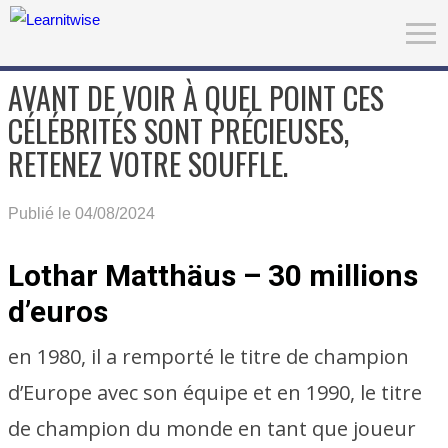
AVANT DE VOIR À QUEL POINT CES
CÉLÉBRITÉS SONT PRÉCIEUSES,
RETENEZ VOTRE SOUFFLE.
Publié le 04/08/2024
Lothar Matthäus – 30 millions
d’euros
en 1980, il a remporté le titre de champion
d’Europe avec son équipe et en 1990, le titre
de champion du monde en tant que joueur