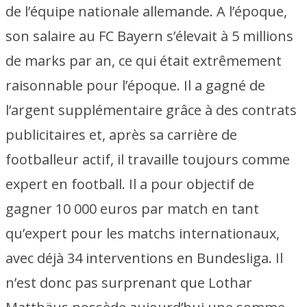
de l’équipe nationale allemande. A l’époque,
son salaire au FC Bayern s’élevait à 5 millions
de marks par an, ce qui était extrêmement
raisonnable pour l’époque. Il a gagné de
l’argent supplémentaire grâce à des contrats
publicitaires et, après sa carrière de
footballeur actif, il travaille toujours comme
expert en football. Il a pour objectif de
gagner 10 000 euros par match en tant
qu’expert pour les matchs internationaux,
avec déjà 34 interventions en Bundesliga. Il
n’est donc pas surprenant que Lothar