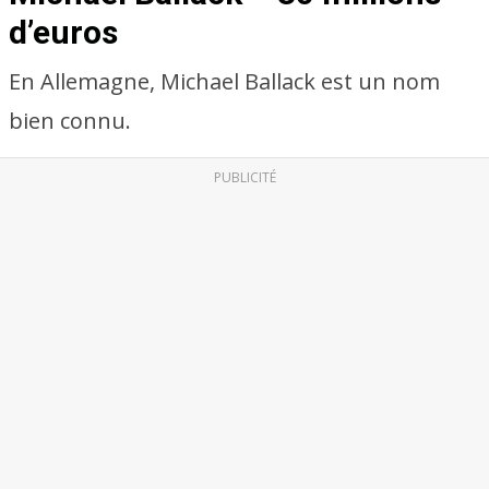
d’euros
En Allemagne, Michael Ballack est un nom
bien connu.
PUBLICITÉ