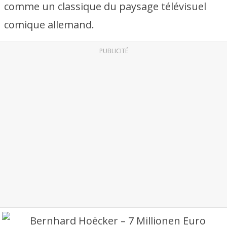
comme un classique du paysage télévisuel
comique allemand.
PUBLICITÉ