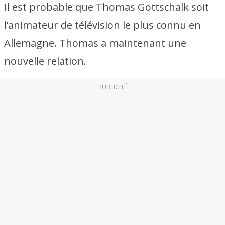
Il est probable que Thomas Gottschalk soit
l’animateur de télévision le plus connu en
Allemagne. Thomas a maintenant une
nouvelle relation.
PUBLICITÉ