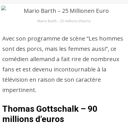
Mario Barth – 25 millions d’euros
Avec son programme de scène “Les hommes
sont des porcs, mais les femmes aussi”, ce
comédien allemand a fait rire de nombreux
fans et est devenu incontournable à la
télévision en raison de son caractère
impertinent.
Thomas Gottschalk – 90
millions d’euros