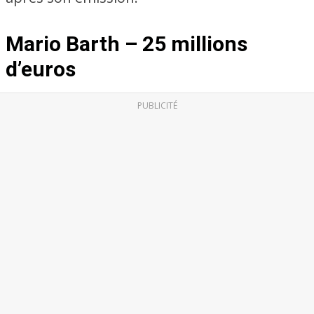
Mario Barth – 25 millions
d’euros
PUBLICITÉ