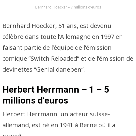
Bernhard Hoëcker – 7 millions d’euros
Bernhard Hoëcker, 51 ans, est devenu
célèbre dans toute l’Allemagne en 1997 en
faisant partie de l’équipe de l’émission
comique “Switch Reloaded” et de l’émission de
devinettes “Genial daneben”.
Herbert Herrmann – 1 – 5
millions d’euros
Herbert Herrmann, un acteur suisse-
allemand, est né en 1941 à Berne où il a
grandi.