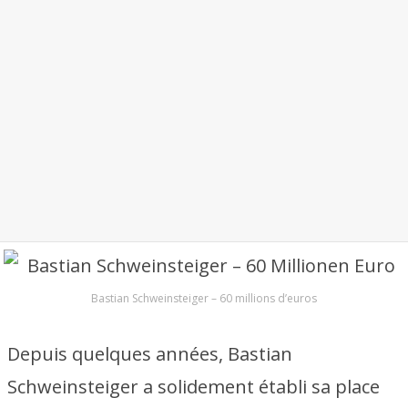
Bastian Schweinsteiger – 60 millions d’euros
Depuis quelques années, Bastian
Schweinsteiger a solidement établi sa place