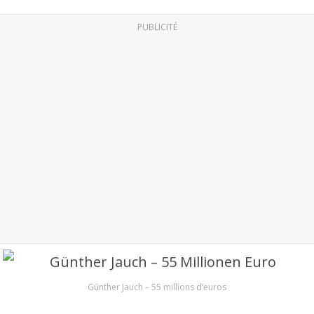
PUBLICITÉ
Günther Jauch – 55 millions d’euros