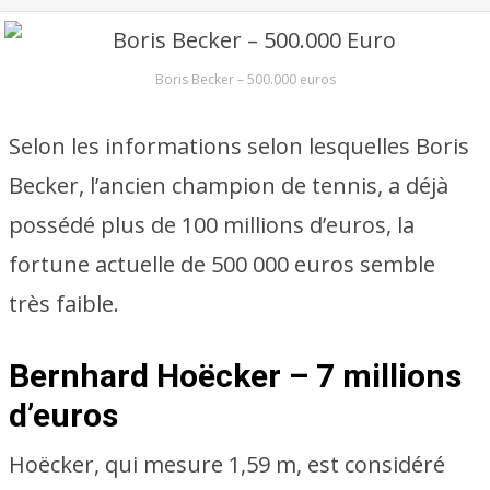
Boris Becker – 500.000 euros
Selon les informations selon lesquelles Boris
Becker, l’ancien champion de tennis, a déjà
possédé plus de 100 millions d’euros, la
fortune actuelle de 500 000 euros semble
très faible.
Bernhard Hoëcker – 7 millions
d’euros
Hoëcker, qui mesure 1,59 m, est considéré