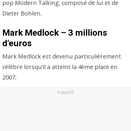
pop Modern Talking, composé de lui et de
Dieter Bohlen.
Mark Medlock – 3 millions
d’euros
Mark Medlock est devenu particulièrement
célèbre lorsqu’il a atteint la 4ème place en
2007.
PUBLICITÉ