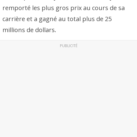
remporté les plus gros prix au cours de sa
carrière et a gagné au total plus de 25
millions de dollars.
PUBLICITÉ