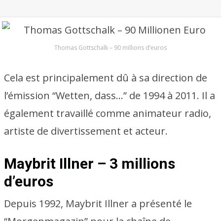
Thomas Gottschalk – 90 millions d’euros
Cela est principalement dû à sa direction de
l’émission “Wetten, dass…” de 1994 à 2011. Il a
également travaillé comme animateur radio,
artiste de divertissement et acteur.
Maybrit Illner – 3 millions
d’euros
Depuis 1992, Maybrit Illner a présenté le