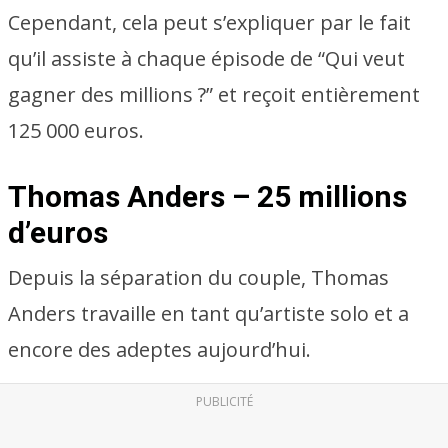
Cependant, cela peut s’expliquer par le fait
qu’il assiste à chaque épisode de “Qui veut
gagner des millions ?” et reçoit entièrement
125 000 euros.
Thomas Anders – 25 millions
d’euros
Depuis la séparation du couple, Thomas
Anders travaille en tant qu’artiste solo et a
encore des adeptes aujourd’hui.
PUBLICITÉ