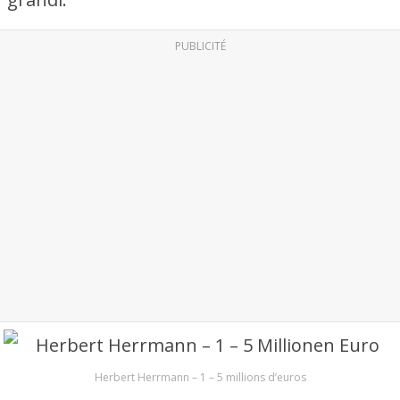
PUBLICITÉ
Herbert Herrmann – 1 – 5 millions d’euros