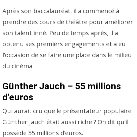
Après son baccalauréat, il a commencé à
prendre des cours de théâtre pour améliorer
son talent inné. Peu de temps après, il a
obtenu ses premiers engagements et a eu
l’occasion de se faire une place dans le milieu
du cinéma.
Günther Jauch – 55 millions
d’euros
Qui aurait cru que le présentateur populaire
Günther Jauch était aussi riche ? On dit qu’il
possède 55 millions d’euros.