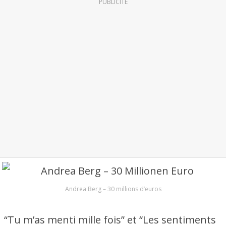
PUBLICITÉ
Andrea Berg – 30 millions d’euros
“Tu m’as menti mille fois” et “Les sentiments