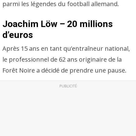
parmi les légendes du football allemand.
Joachim Löw – 20 millions
d’euros
Après 15 ans en tant qu’entraîneur national,
le professionnel de 62 ans originaire de la
Forêt Noire a décidé de prendre une pause.
PUBLICITÉ