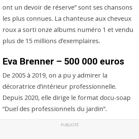
ont un devoir de réserve” sont ses chansons
les plus connues. La chanteuse aux cheveux
roux a sorti onze albums numéro 1 et vendu
plus de 15 millions d’exemplaires.
Eva Brenner – 500 000 euros
De 2005 à 2019, on a pu y admirer la
décoratrice d’intérieur professionnelle.
Depuis 2020, elle dirige le format docu-soap
“Duel des professionnels du jardin”.
PUBLICITÉ