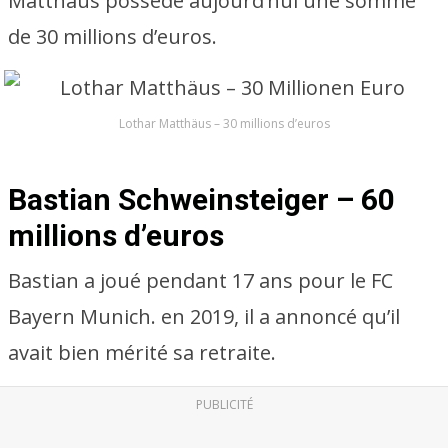
Matthäus possède aujourd’hui une somme
de 30 millions d’euros.
Lothar Matthäus – 30 millions d’euros
Bastian Schweinsteiger – 60
millions d’euros
Bastian a joué pendant 17 ans pour le FC
Bayern Munich. en 2019, il a annoncé qu’il
avait bien mérité sa retraite.
PUBLICITÉ