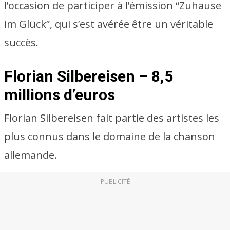
l’occasion de participer à l’émission “Zuhause
im Glück”, qui s’est avérée être un véritable
succès.
Florian Silbereisen – 8,5
millions d’euros
Florian Silbereisen fait partie des artistes les
plus connus dans le domaine de la chanson
allemande.
PUBLICITÉ