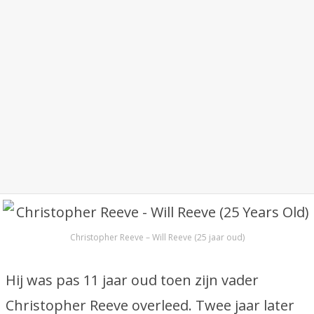
Christopher Reeve – Will Reeve (25 jaar oud)
Hij was pas 11 jaar oud toen zijn vader
Christopher Reeve overleed. Twee jaar later