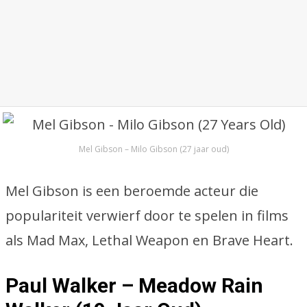
Mel Gibson – Milo Gibson (27 jaar oud)
Mel Gibson is een beroemde acteur die
populariteit verwierf door te spelen in films
als Mad Max, Lethal Weapon en Brave Heart.
Paul Walker – Meadow Rain