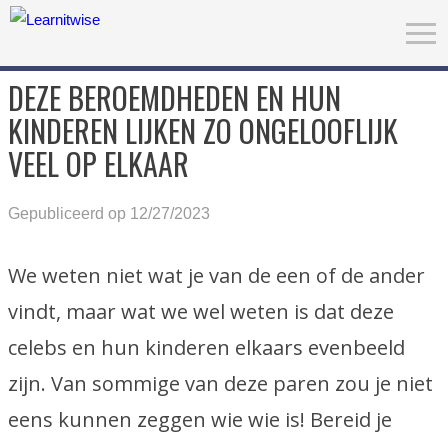
DEZE BEROEMDHEDEN EN HUN
KINDEREN LIJKEN ZO ONGELOOFLIJK
VEEL OP ELKAAR
Gepubliceerd op 12/27/2023
We weten niet wat je van de een of de ander
vindt, maar wat we wel weten is dat deze
celebs en hun kinderen elkaars evenbeeld
zijn. Van sommige van deze paren zou je niet
eens kunnen zeggen wie wie is! Bereid je