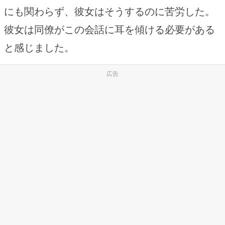
にも関わらず、彼女はそうするのに苦労した。
彼女は同僚がこの会話に耳を傾ける必要がある
と感じました。
広告