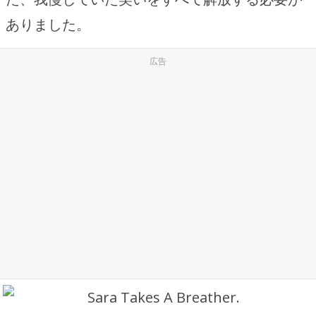
ありました。
広告