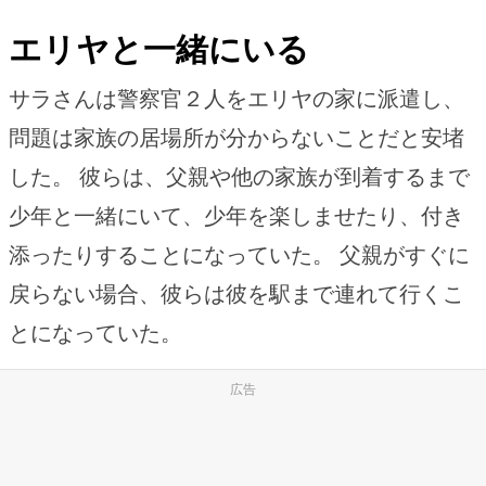
エリヤと一緒にいる
サラさんは警察官２人をエリヤの家に派遣し、
問題は家族の居場所が分からないことだと安堵
した。 彼らは、父親や他の家族が到着するまで
少年と一緒にいて、少年を楽しませたり、付き
添ったりすることになっていた。 父親がすぐに
戻らない場合、彼らは彼を駅まで連れて行くこ
とになっていた。
広告