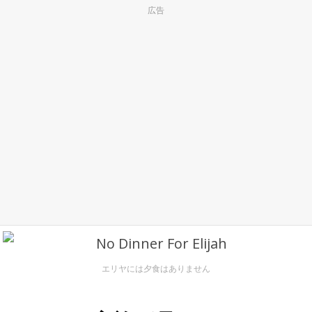
広告
エリヤには夕食はありません