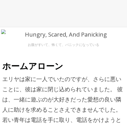
お腹がすいて、怖くて、パニックになっている
ホームアローン
エリヤは家に一人でいたのですが、さらに悪い
ことに、彼は家に閉じ込められていました。 彼
は、一緒に遊ぶのが大好きだった愛想の良い隣
人に助けを求めることさえできませんでした。
若い青年は電話を手に取り、電話をかけようと