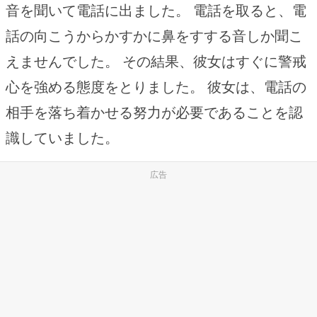
音を聞いて電話に出ました。 電話を取ると、電
話の向こうからかすかに鼻をすする音しか聞こ
えませんでした。 その結果、彼女はすぐに警戒
心を強める態度をとりました。 彼女は、電話の
相手を落ち着かせる努力が必要であることを認
識していました。
広告