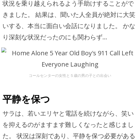
状況を乗り越えられるよう手助けすることがで
きました。 結果は、聞いた人全員が絶対に大笑
いする、本当に面白い会話になりました。 かな
り深刻な状況だったのにも関わらず…
コールセンターの女性と５歳の男の子との出会い
平静を保つ
サラは、若いエリヤと電話を続けながら、笑い
を抑えるのがますます難しくなったと感じまし
た。 状況は深刻であり、平静を保つ必要がある