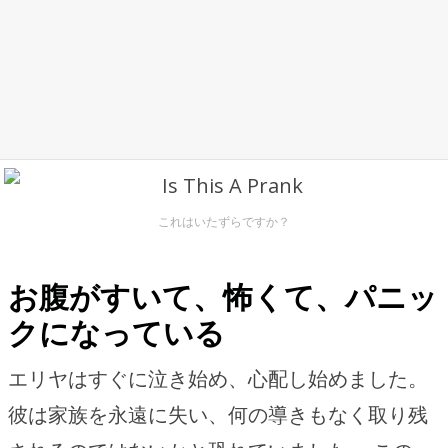
これはいたずらですか？
お腹がすいて、怖くて、パニッ
クになっている
エリヤはすぐに泣き始め、心配し始めました。
彼は家族を永遠に失い、何の導きもなく取り残