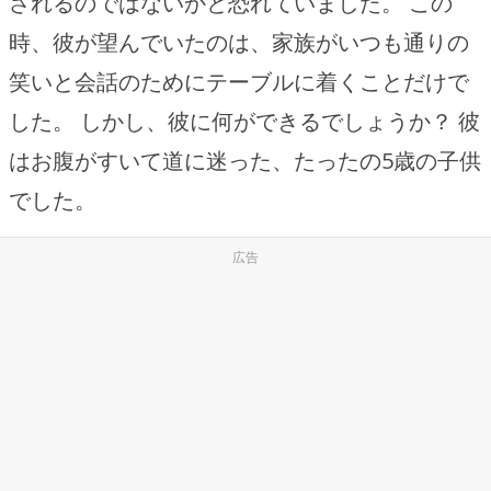
されるのではないかと恐れていました。 この
時、彼が望んでいたのは、家族がいつも通りの
笑いと会話のためにテーブルに着くことだけで
した。 しかし、彼に何ができるでしょうか？ 彼
はお腹がすいて道に迷った、たったの5歳の子供
でした。
広告