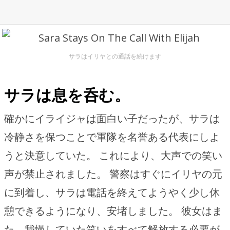
サラはイリヤとの通話を続けます
サラは息を呑む。
確かにイライジャは面白い子だったが、サラは
冷静さを保つことで軍隊を名誉ある代表にしよ
うと決意していた。 これにより、大声での笑い
声が禁止されました。 警察はすぐにイリヤの元
に到着し、サラは電話を終えてようやく少し休
憩できるようになり、安堵しました。 彼女はま
た、我慢していた笑いをすべて解放する必要が