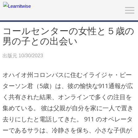
コールセンターの女性と５歳の
男の子との出会い
出版元 10/30/2023
オハイオ州コロンバスに住むイライジャ・ピー
ターソン君（5歳）は、彼の愉快な911通報が広
く共有された結果、オンラインで多くの注目を
集めている。 彼は父親が自分を家に一人で置き
去りにしたと電話してきた。 911 のオペレータ
ーであるサラは、冷静さを保ち、小さな子供が