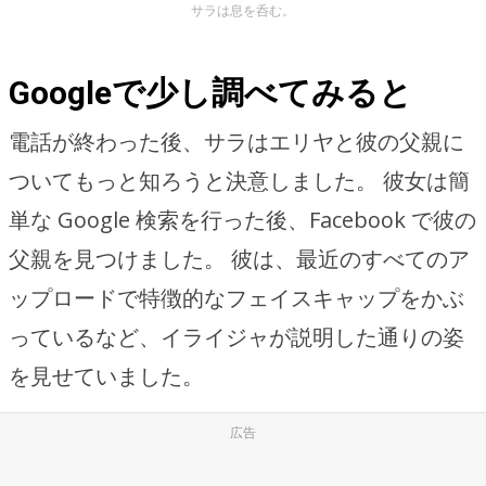
サラは息を呑む。
Googleで少し調べてみると
電話が終わった後、サラはエリヤと彼の父親に
ついてもっと知ろうと決意しました。 彼女は簡
単な Google 検索を行った後、Facebook で彼の
父親を見つけました。 彼は、最近のすべてのア
ップロードで特徴的なフェイスキャップをかぶ
っているなど、イライジャが説明した通りの姿
を見せていました。
広告