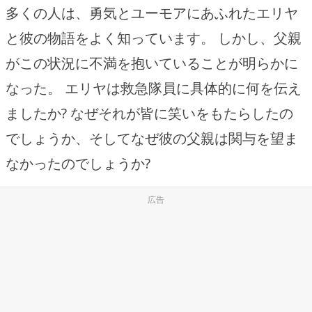
多くの人は、勇気とユーモアにあふれたエリヤ
と彼の物語をよく知っています。 しかし、父親
がこの状況に不満を抱いていることが明らかに
なった。 エリヤは救急隊員に具体的に何を伝え
ましたか? なぜそれが皆に笑いをもたらしたの
でしょうか、そしてなぜ彼の父親は関与を望ま
なかったのでしょうか?
広告