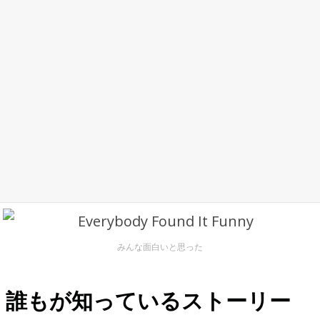
みんな面白いと思った
誰もが知っているストーリー