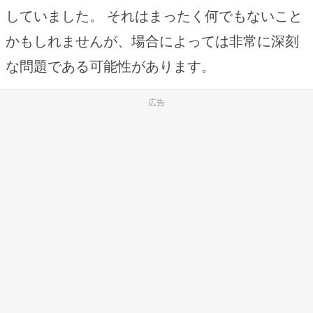
していました。 それはまったく何でもないこと
かもしれませんが、場合によっては非常に深刻
な問題である可能性があります。
広告