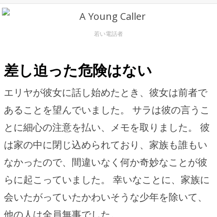
若い電話者
差し迫った危険はない
エリヤが彼女に話し始めたとき、彼女は前者で
あることを望んでいました。 サラは彼の言うこ
とに細心の注意を払い、メモを取りました。 彼
は家の中に閉じ込められており、家族も誰もい
なかったので、間違いなく何か奇妙なことが彼
らに起こっていました。 幸いなことに、家族に
会いたがっていたかわいそうな少年を除いて、
他の人は全員無事でした。