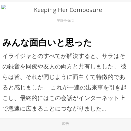
平静を保つ
みんな面白いと思った
イライジャとのすべてが解決すると、サラはそ
の録音を同僚や友人の両方と共有しました。 彼
らは皆、それが同じように面白くて特徴的であ
ると感じました。 これが一連の出来事を引き起
こし、最終的にはこの会話がインターネット上
で急速に広まることにつながりました…
広告