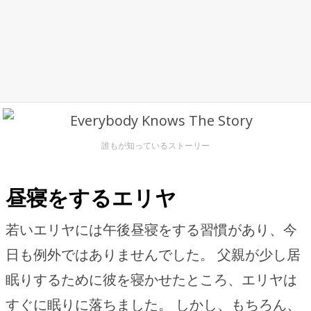
誰もが知っているストーリー
昼寝をするエリヤ
若いエリヤには午後昼寝をする習慣があり、今
日も例外ではありませんでした。 父親が少し居
眠りするために彼を寝かせたところ、エリヤは
すぐに眠りに落ちました。 しかし、もちろん、