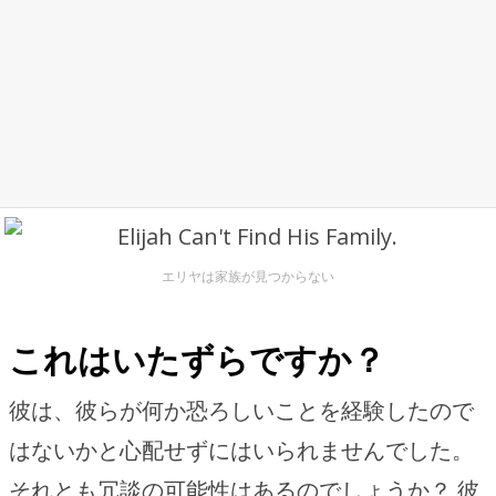
エリヤは家族が見つからない
これはいたずらですか？
彼は、彼らが何か恐ろしいことを経験したので
はないかと心配せずにはいられませんでした。
それとも冗談の可能性はあるのでしょうか？ 彼