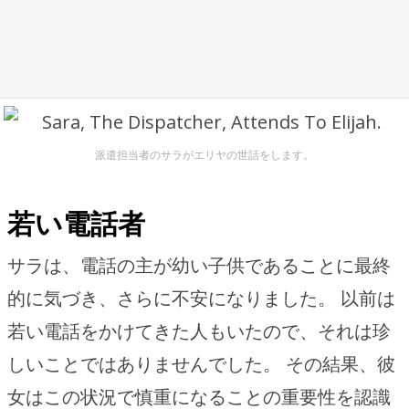
派遣担当者のサラがエリヤの世話をします。
若い電話者
サラは、電話の主が幼い子供であることに最終
的に気づき、さらに不安になりました。 以前は
若い電話をかけてきた人もいたので、それは珍
しいことではありませんでした。 その結果、彼
女はこの状況で慎重になることの重要性を認識