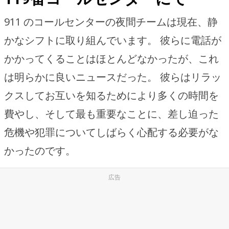
911 のコールセンターの夜間チームは現在、静
かなシフトに取り組んでいます。 彼らに電話が
かかってくることはほとんどなかったが、これ
は明らかに良いニュースだった。 彼らはリラッ
クスしてお互いを知るためにより多くの時間を
費やし、そして最も重要なことに、差し迫った
危機や犯罪についてしばらく心配する必要がな
かったのです。
広告