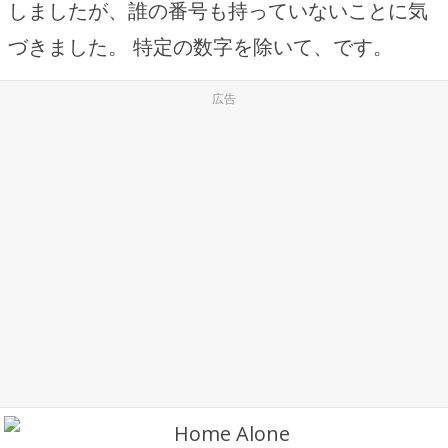
しましたが、誰の番号も持っていないことに気
づきました。 特定の数字を除いて、です。
広告