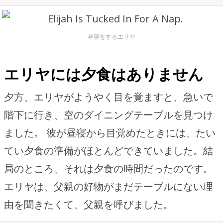
昼寝をするエリヤ
エリヤには夕食はありません
夕方、エリヤがようやく目を覚ますと、急いで
階下に行き、空のダイニングテーブルを見つけ
ました。 彼が昼寝から目覚めたときには、たい
てい夕食の準備がほとんどできていました。結
局のところ、それは夕食の時間だったのです。
エリヤは、父親の好物がまだテーブルにない理
由を聞きたくて、父親を呼びました。