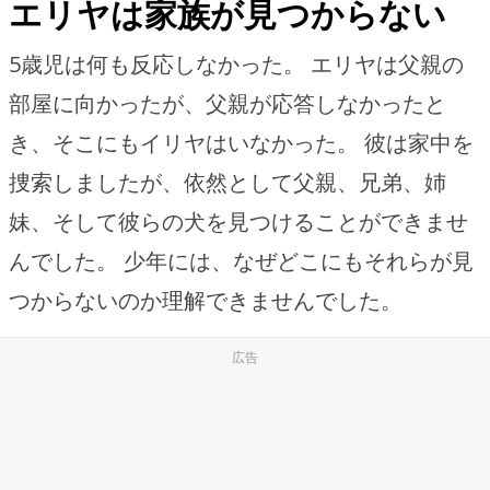
エリヤは家族が見つからない
5歳児は何も反応しなかった。 エリヤは父親の
部屋に向かったが、父親が応答しなかったと
き、そこにもイリヤはいなかった。 彼は家中を
捜索しましたが、依然として父親、兄弟、姉
妹、そして彼らの犬を見つけることができませ
んでした。 少年には、なぜどこにもそれらが見
つからないのか理解できませんでした。
広告