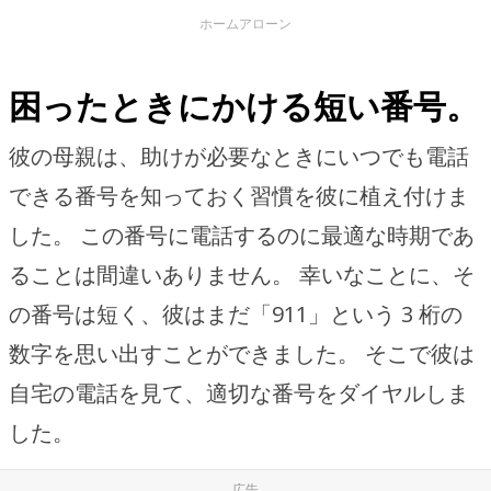
ホームアローン
困ったときにかける短い番号。
彼の母親は、助けが必要なときにいつでも電話
できる番号を知っておく習慣を彼に植え付けま
した。 この番号に電話するのに最適な時期であ
ることは間違いありません。 幸いなことに、そ
の番号は短く、彼はまだ「911」という 3 桁の
数字を思い出すことができました。 そこで彼は
自宅の電話を見て、適切な番号をダイヤルしま
した。
広告