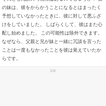
の妹は、彼をからかうことになるとはまったく
予想していなかったときに、彼に対して悪ふざ
けをしていました。 しばらくして、彼はまた心
配し始めました。 この可能性は除外できます。
なぜなら、父親と兄が妹と一緒に冗談を言った
ことは一度もなかったことを彼は覚えていたか
らです。
広告