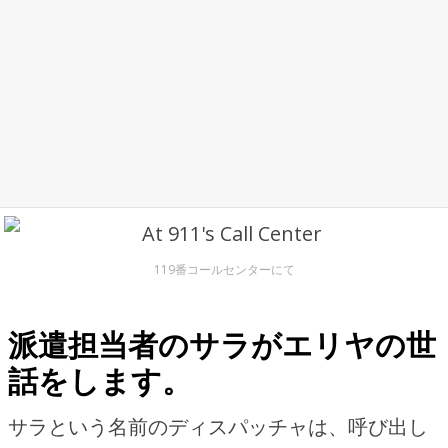
119番コールセンターにて
派遣担当者のサラがエリヤの世
話をします。
サラという名前のディスパッチャは、呼び出し