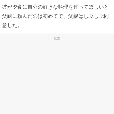
彼が夕食に自分の好きな料理を作ってほしいと
父親に頼んだのは初めてで、父親はしぶしぶ同
意した。
広告