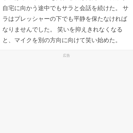
自宅に向かう途中でもサラと会話を続けた。 サ
ラはプレッシャーの下でも平静を保たなければ
なりませんでした。 笑いを抑えきれなくなる
と、マイクを別の方向に向けて笑い始めた。
広告